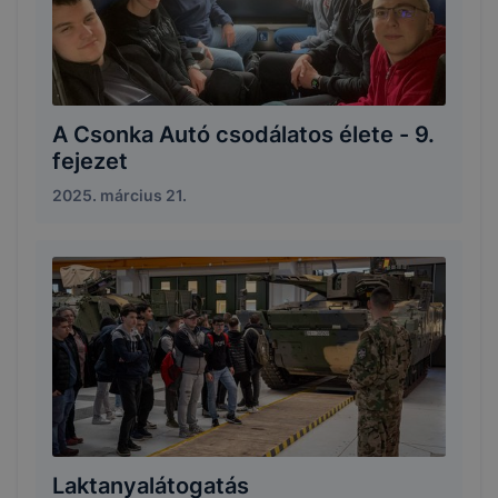
A Csonka Autó csodálatos élete - 9.
fejezet
2025. március 21.
Laktanyalátogatás