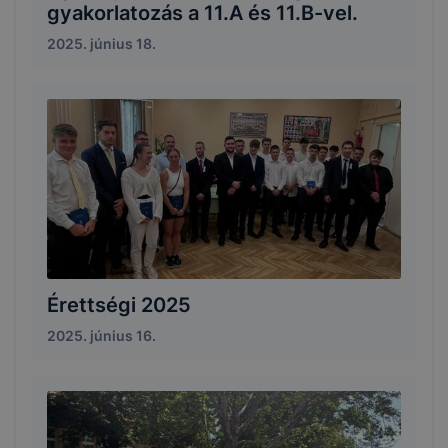
gyakorlatozás a 11.A és 11.B-vel.
2025. június 18.
Érettségi 2025
2025. június 16.