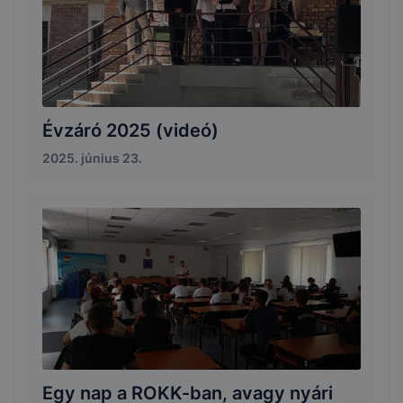
Évzáró 2025 (videó)
2025. június 23.
Egy nap a ROKK-ban, avagy nyári