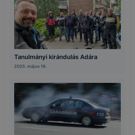
Tanulmányi kirándulás Adára
2025. május 16.