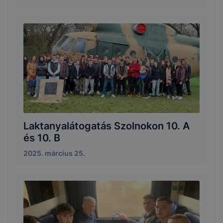
Laktanyalátogatás Szolnokon 10. A
és 10. B
2025. március 25.