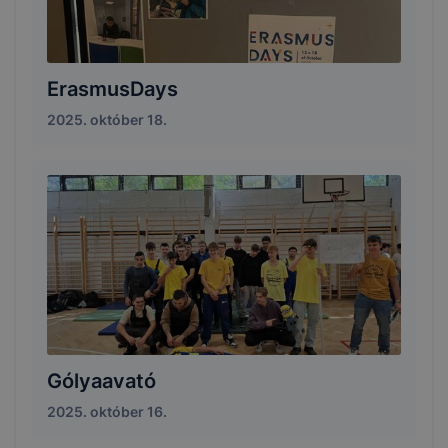
ErasmusDays
2025. október 18.
Gólyaavató
2025. október 16.