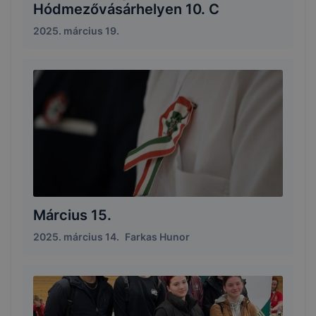
Hódmezővásárhelyen 10. C
2025. március 19.
Március 15.
2025. március 14.
Farkas Hunor