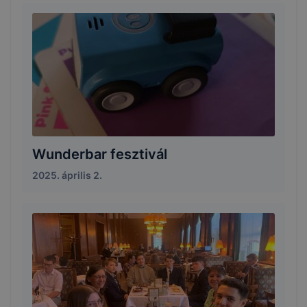
Wunderbar fesztivál
2025. április 2.