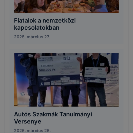
Fiatalok a nemzetközi
kapcsolatokban
2025. március 27.
Autós Szakmák Tanulmányi
Versenye
2025. március 25.