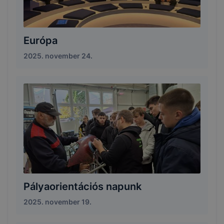
Európa
2025. november 24.
Pályaorientációs napunk
2025. november 19.