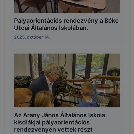
Pályaorientációs rendezvény a Béke
Utcai Általános Iskolában.
2025. október 14.
Az Arany János Általános Iskola
kisdiákjai pályaorientációs
rendezvényen vettek részt