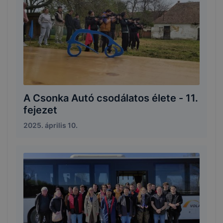
A Csonka Autó csodálatos élete - 11.
fejezet
2025. április 10.