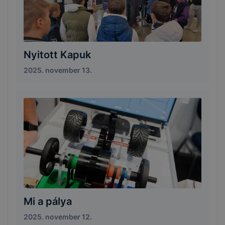
Nyitott Kapuk
2025. november 13.
Mi a pálya
2025. november 12.