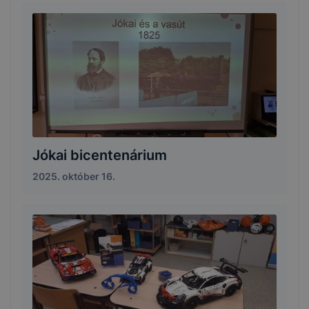
Jókai bicentenárium
2025. október 16.