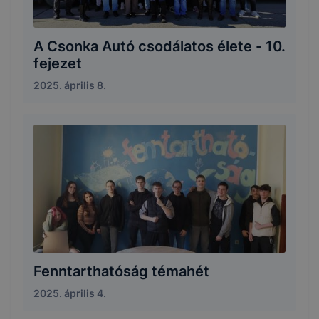
A Csonka Autó csodálatos élete - 10.
fejezet
2025. április 8.
Fenntarthatóság témahét
2025. április 4.