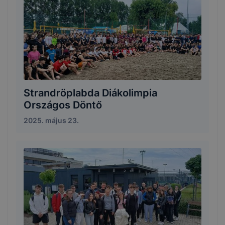
Strandröplabda Diákolimpia
Országos Döntő
2025. május 23.