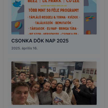
CSONKA DÖK NAP 2025
2025. április 16.