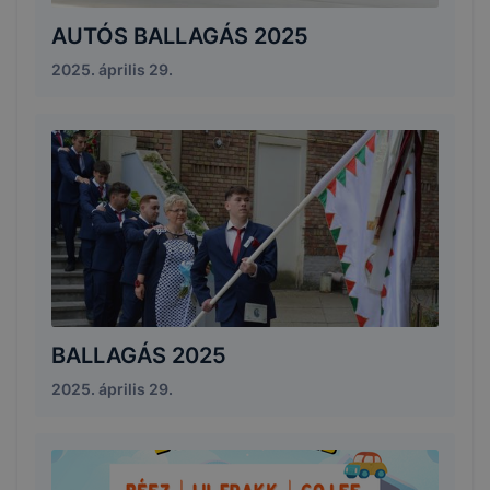
AUTÓS BALLAGÁS 2025
2025. április 29.
BALLAGÁS 2025
2025. április 29.