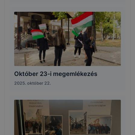
Október 23-i megemlékezés
2025. október 22.