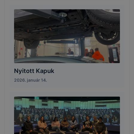
Nyitott Kapuk
2026. január 14.