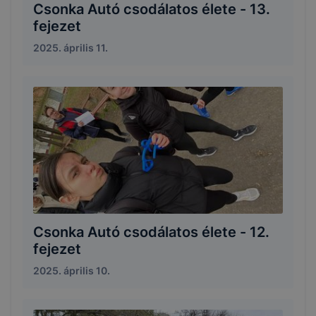
Csonka Autó csodálatos élete - 13.
fejezet
2025. április 11.
Csonka Autó csodálatos élete - 12.
fejezet
2025. április 10.