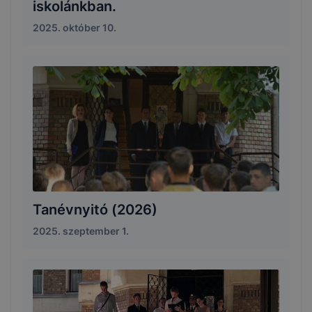
iskolánkban.
2025. október 10.
Tanévnyitó (2026)
2025. szeptember 1.