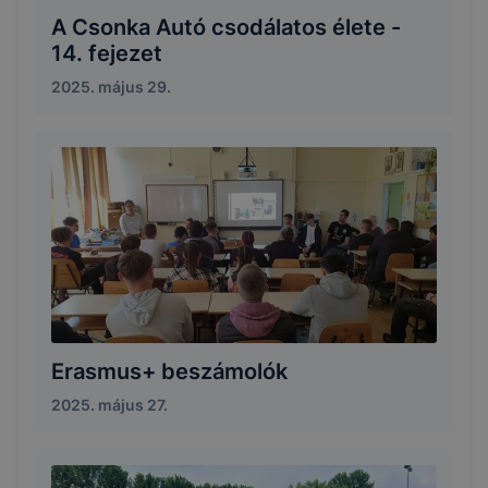
A Csonka Autó csodálatos élete -
14. fejezet
2025. május 29.
Erasmus+ beszámolók
2025. május 27.