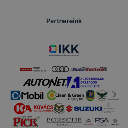
Partnereink