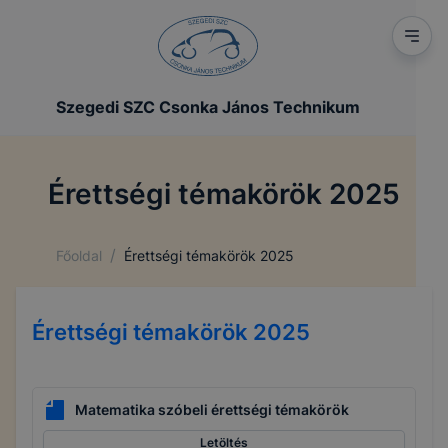
Szegedi SZC Csonka János Technikum
Érettségi témakörök 2025
/
Főoldal
Érettségi témakörök 2025
Érettségi témakörök 2025
Matematika szóbeli érettségi témakörök
Letöltés