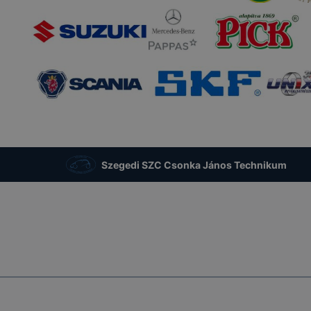
Szegedi SZC Csonka János Technikum