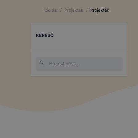
/
/
Főoldal
Projektek
Projektek
KERESŐ