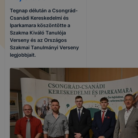
Tegnap délután a Csongrád-
Csanádi Kereskedelmi és
Iparkamara köszöntötte a
Szakma Kiváló Tanulója
Verseny és az Országos
Szakmai Tanulmányi Verseny
legjobbjait.